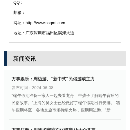
QQ：
邮箱：
网址：http://www.ssqmi.com
地址：广东深圳市福田区滨海大道
新闻资讯
万事娱乐：周边游、“新中式”民俗游成主力
发布时间：2024-06-08
“端午假期准备一家人一起去看龙舟，带孩子了解端午背后的
民俗故事。”上海的吴女士已经做好了端午假期出行安排。 端
午假期将至，各地文旅市场持续火热，假期周边游、“新
万事注册：用技术守护文化遗产 让大众共享