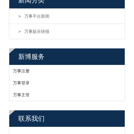
新闻分类
万事平台新闻
万事娱乐快报
新博服务
万事注册
万事登录
万事主管
联系我们