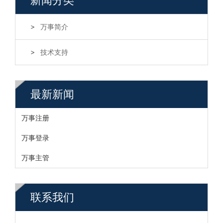
新闻分类
万事简介
技术支持
最新新闻
万事注册
万事登录
万事主管
联系我们