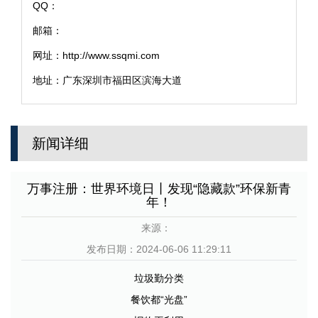
QQ：
邮箱：
网址：http://www.ssqmi.com
地址：广东深圳市福田区滨海大道
新闻详细
万事注册：世界环境日丨发现“隐藏款”环保新青
年！
来源：
发布日期：2024-06-06 11:29:11
垃圾勤分类
餐饮都“光盘”