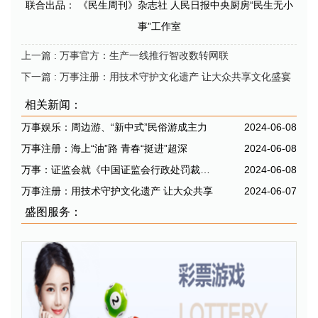
联合出品： 《民生周刊》杂志社 人民日报中央厨房“民生无小
事”工作室
上一篇
: 万事官方：生产一线推行智改数转网联
下一篇
: 万事注册：用技术守护文化遗产 让大众共享文化盛宴
相关新闻：
万事娱乐：周边游、“新中式”民俗游成主力
2024-06-08
万事注册：海上“油”路 青春“挺进”超深
2024-06-08
万事：证监会就《中国证监会行政处罚裁量基
2024-06-08
万事注册：用技术守护文化遗产 让大众共享
2024-06-07
盛图服务：