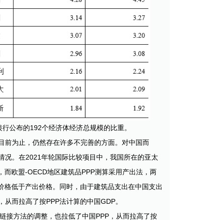
银行公布的192个经济体经济总规模的比重。
目前为止，仍然存在许多不完善的方面。对中国而
况。在2021年轮国际比较项目中，我国所在的亚太
而欧盟-OECD地区建筑品PPP测算采用产出法，两
入价格低于产出价格。同时，由于建筑品支出在中国支出
，从而拉高了按PPP法计算的中国GDP。
域链接方法的调整，也拉低了中国PPP，从而拉高了按