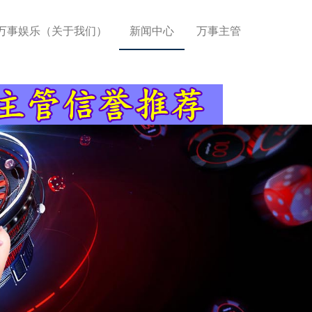
万事娱乐（关于我们）
新闻中心
万事主管