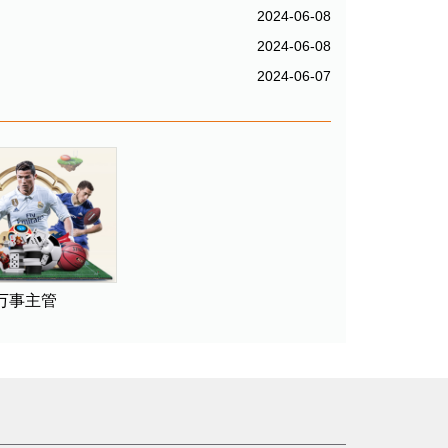
2024-06-08
2024-06-08
2024-06-07
万事主管