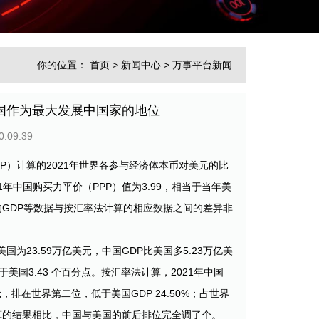
你的位置：
首页
>
新闻中心
>
万事平台新闻
国作为最大发展中国家的地位
:09:39
ICP）计算的2021年世界各参与经济体本币对美元的比
年中国购买力平价（PPP）值为3.99，相当于当年美
人均GDP等数据与按汇率法计算的相应数据之间的差异非
美国为23.59万亿美元，中国GDP比美国多5.23万亿美
于美国3.43 个百分点。按汇率法计算，2021年中国
美元，排在世界第二位，低于美国GDP 24.50%；占世界
法计算的结果相比，中国与美国的前后排位完全调了个。